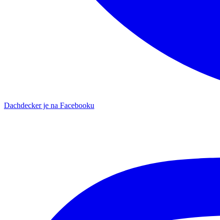
Dachdecker je na Facebooku