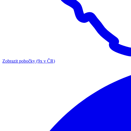
Zobrazit pobočky (9x v ČR)