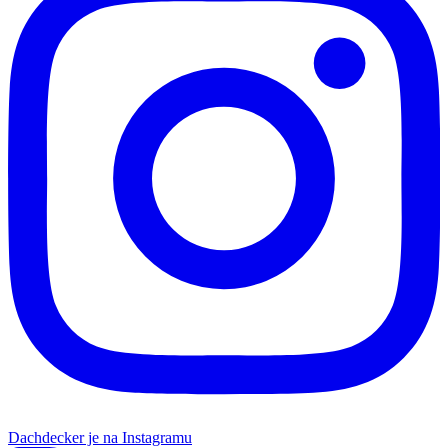
Dachdecker je na Instagramu