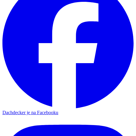
Dachdecker je na Facebooku