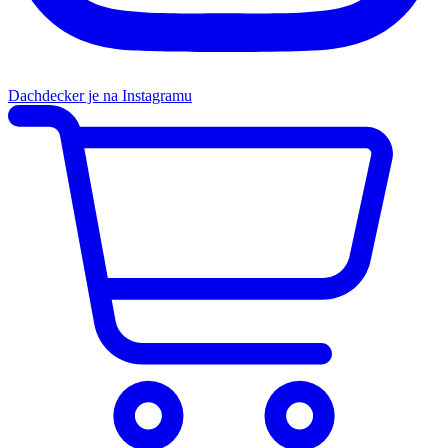
Dachdecker je na Instagramu