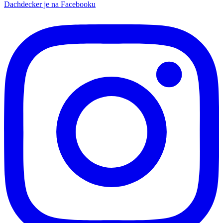
Dachdecker je na Facebooku