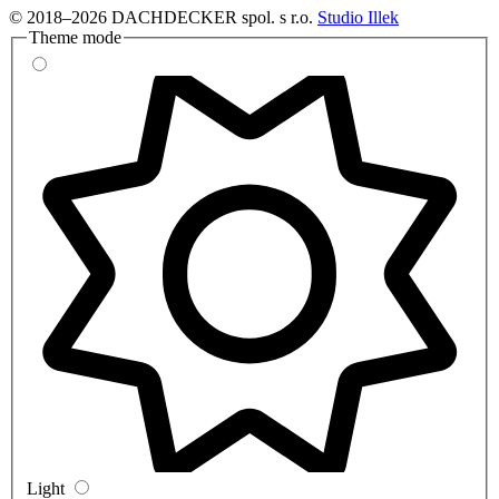
© 2018–2026 DACHDECKER spol. s r.o.
Studio Illek
Theme mode
Light