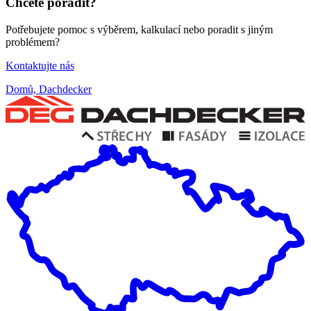
Chcete poradit?
Potřebujete pomoc s výběrem, kalkulací nebo poradit s jiným
problémem?
Kontaktujte nás
Domů, Dachdecker