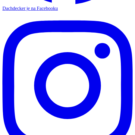
Dachdecker je na Facebooku