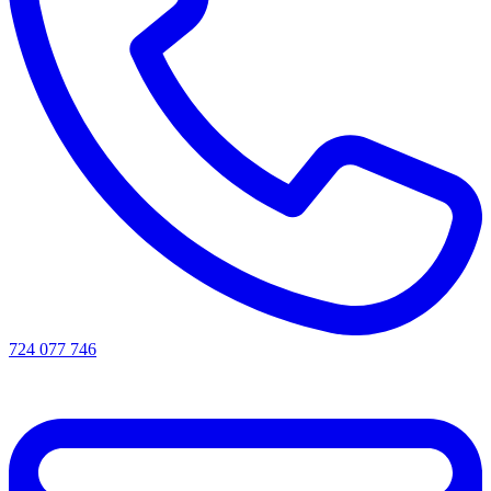
724 077 746