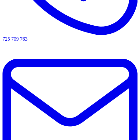
725 709 763