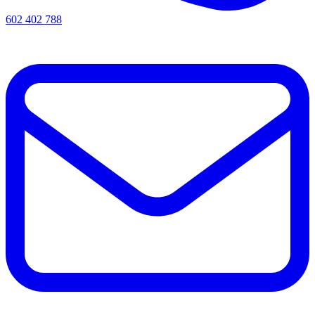
602 402 788