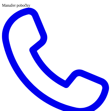
Manažer pobočky