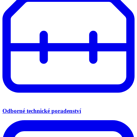
Odborné technické poradenství