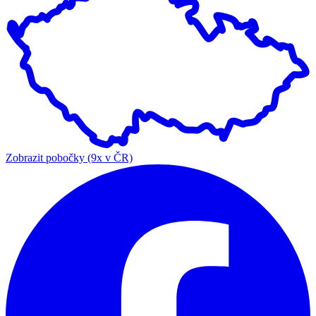
Zobrazit pobočky (9x v ČR)