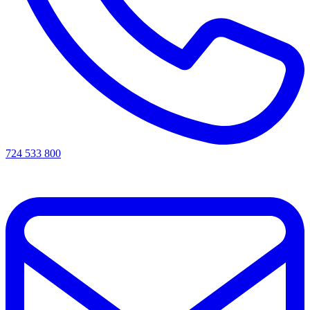
724 533 800