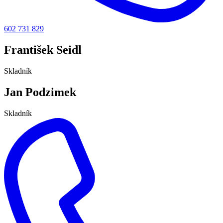
602 731 829
František Seidl
Skladník
Jan Podzimek
Skladník