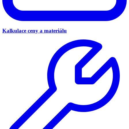
Kalkulace ceny a materiálu