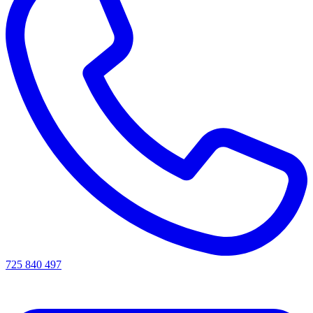
725 840 497