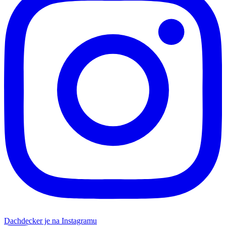
Dachdecker je na Instagramu