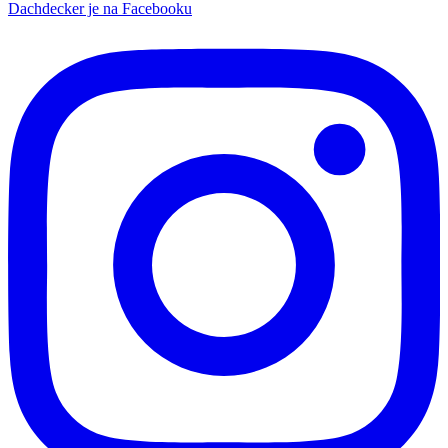
Dachdecker je na Facebooku