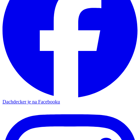
Dachdecker je na Facebooku