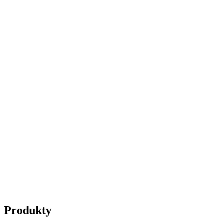
Produkty