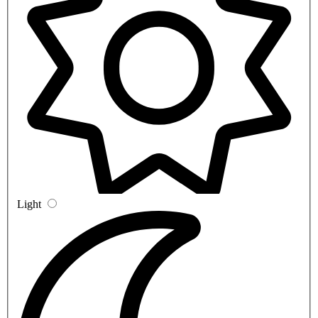
Light