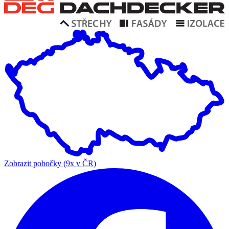
Zobrazit pobočky (9x v ČR)