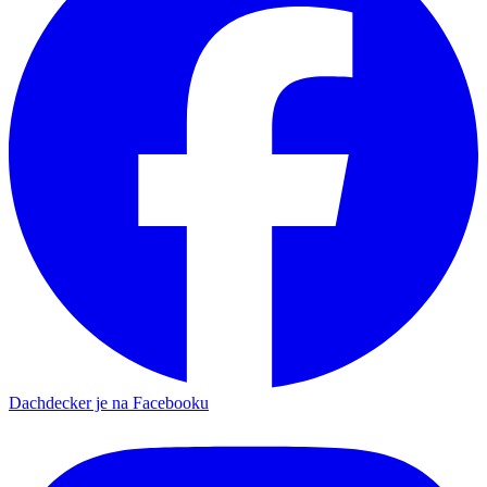
Dachdecker je na Facebooku