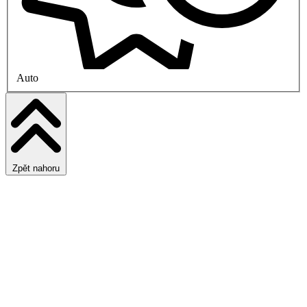
Auto
Zpět nahoru