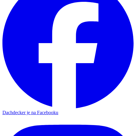
Dachdecker je na Facebooku