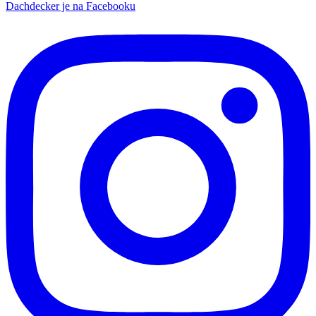
Dachdecker je na Facebooku