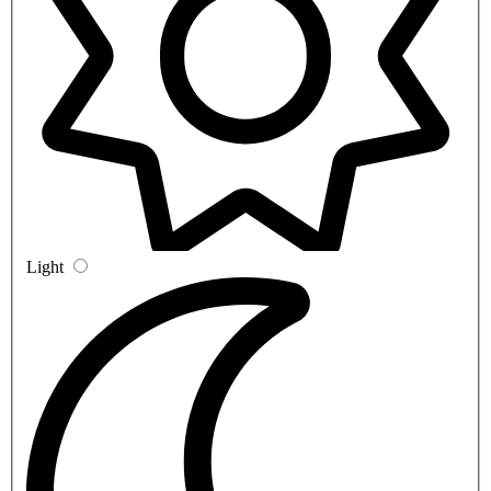
Light