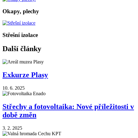
Okapy, plechy
Střešní izolace
Další články
Exkurze Plasy
10. 6. 2025
Střechy a fotovoltaika: Nové příležitosti v
době změn
3. 2. 2025