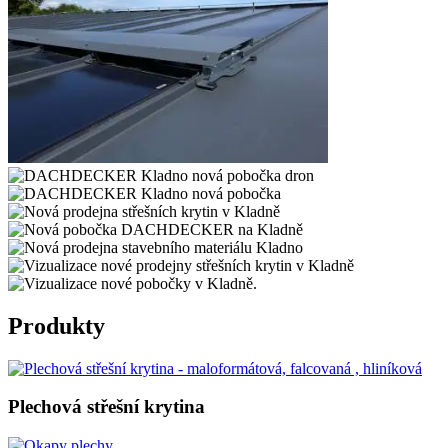
Produkty
Plechová střešní krytina