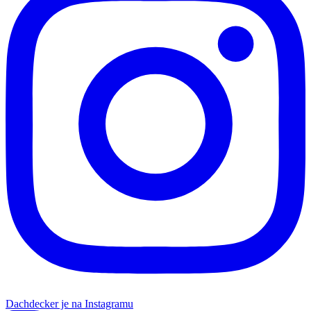
Dachdecker je na Instagramu