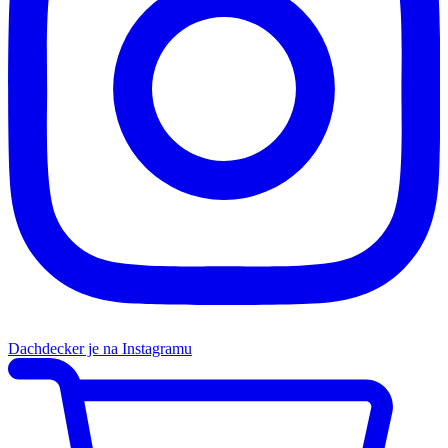
Dachdecker je na Instagramu