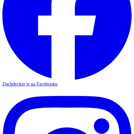
Dachdecker je na Facebooku