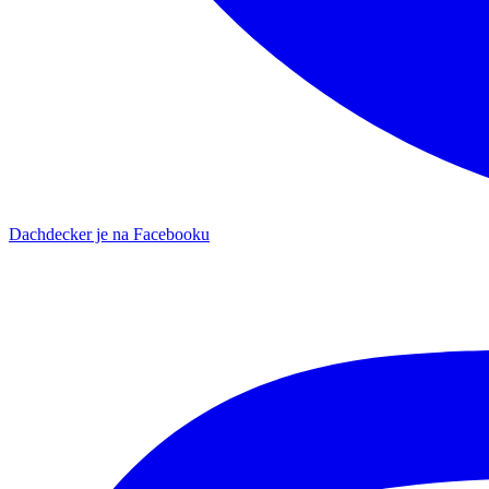
Dachdecker je na Facebooku