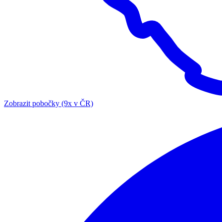
Zobrazit pobočky (9x v ČR)