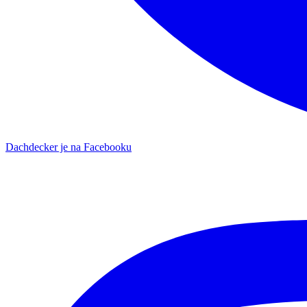
Dachdecker je na Facebooku