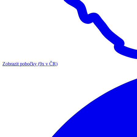
Zobrazit pobočky (9x v ČR)