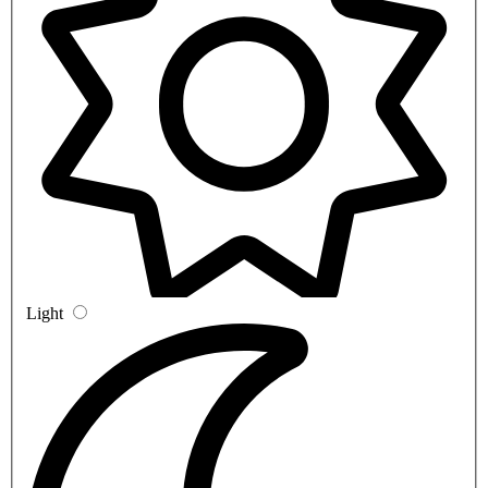
Light