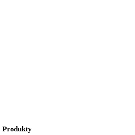
Produkty