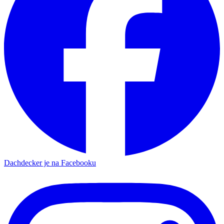
Dachdecker je na Facebooku