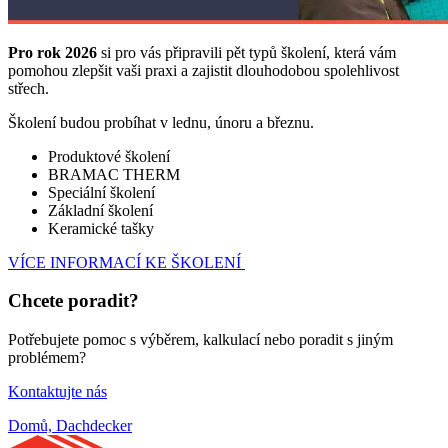
Pro rok 2026
si pro vás připravili pět typů školení, která vám
pomohou zlepšit vaši praxi a zajistit dlouhodobou spolehlivost
střech.
Školení budou probíhat v lednu, únoru a březnu.
Produktové školení
BRAMAC THERM
Speciální školení
Základní školení
Keramické tašky
VÍCE INFORMACÍ KE ŠKOLENÍ
Chcete poradit?
Potřebujete pomoc s výběrem, kalkulací nebo poradit s jiným
problémem?
Kontaktujte nás
Domů, Dachdecker