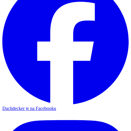
Dachdecker je na Facebooku