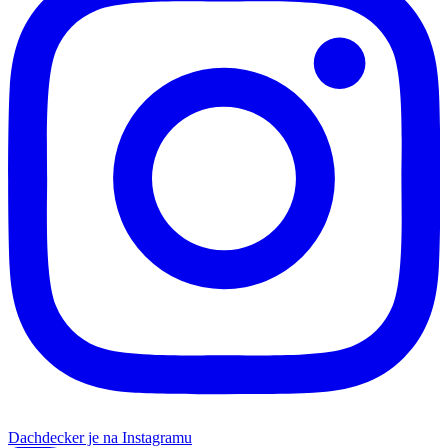
Dachdecker je na Instagramu