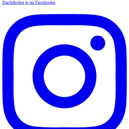
Dachdecker je na Facebooku