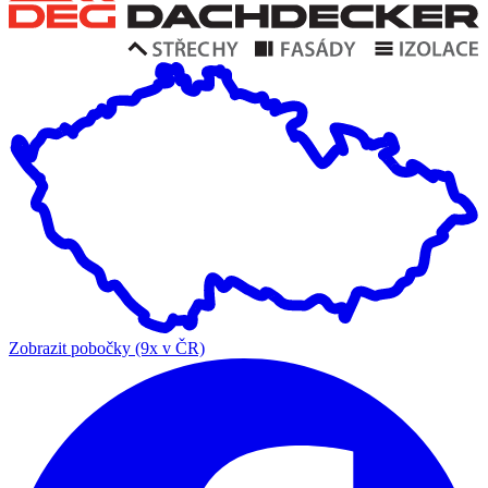
Zobrazit pobočky (9x v ČR)